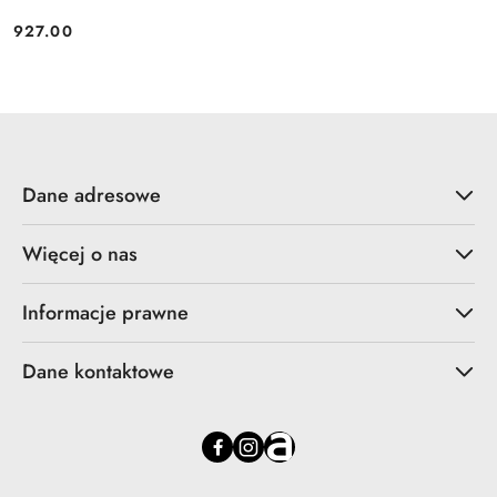
927.00
Cena:
Dane adresowe
Więcej o nas
Informacje prawne
Dane kontaktowe