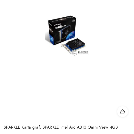
SPARKLE Karta graf. SPARKLE Intel Arc A310 Omni View 4GB