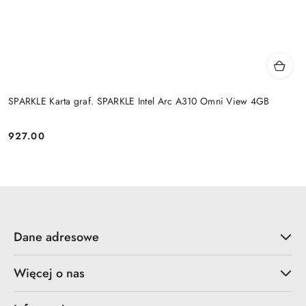
SPARKLE Karta graf. SPARKLE Intel Arc A310 Omni View 4GB
927.00
Cena:
Dane adresowe
Więcej o nas