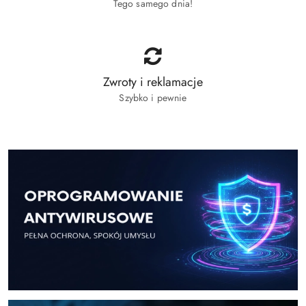
Tego samego dnia!
Zwroty i reklamacje
Szybko i pewnie