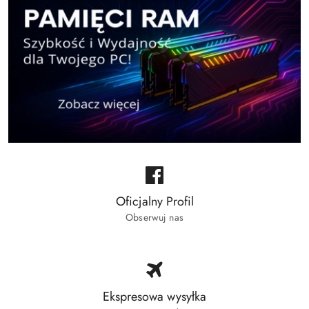
Oficjalny Profil
Obserwuj nas
Ekspresowa wysyłka