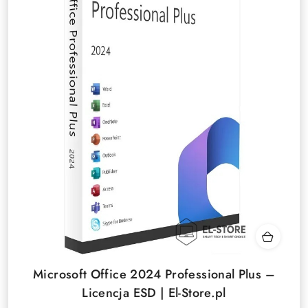
Microsoft Office 2024 Professional Plus –
Licencja ESD | El-Store.pl