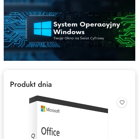
Produkt dnia