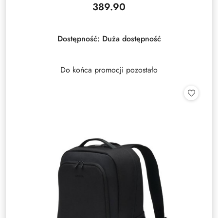
389.90
Cena:
Dostępność:
Duża dostępność
Do końca promocji pozostało