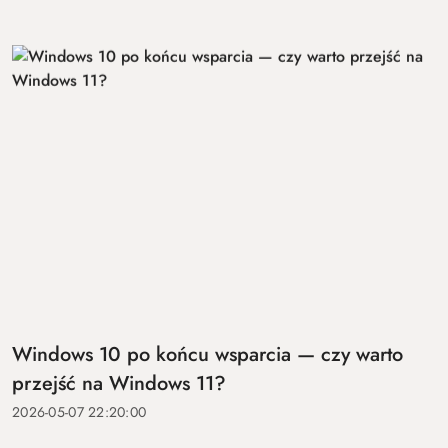
Windows 10 po końcu wsparcia — czy warto
przejść na Windows 11?
2026-05-07 22:20:00