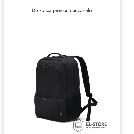
Do końca promocji pozostało