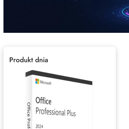
Produkt dnia