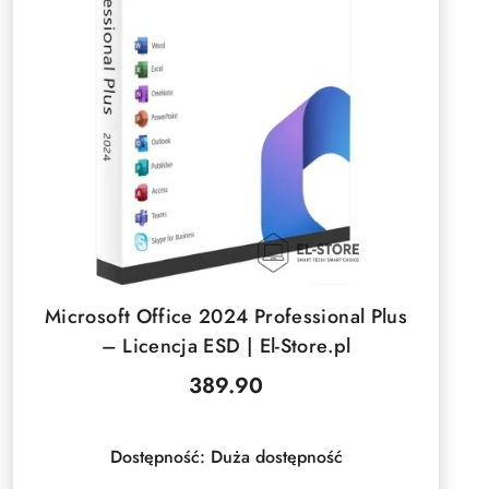
DO KOSZYKA
Microsoft Office 2024 Professional Plus
– Licencja ESD | El-Store.pl
389.90
Cena:
Dostępność:
Duża dostępność