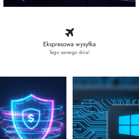
Ekspresowa wysyłka
Tego samego dnia!