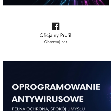
Oficjalny Profil
Obserwuj nas