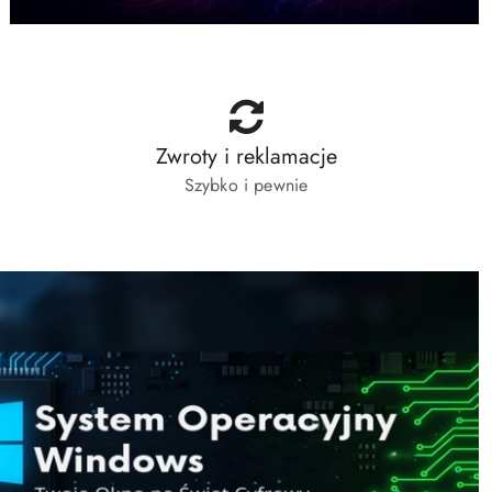
Zwroty i reklamacje
Szybko i pewnie