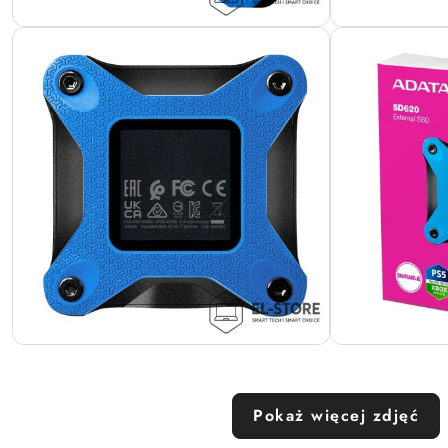
Pokaż więcej zdjęć