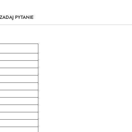
ZADAJ PYTANIE