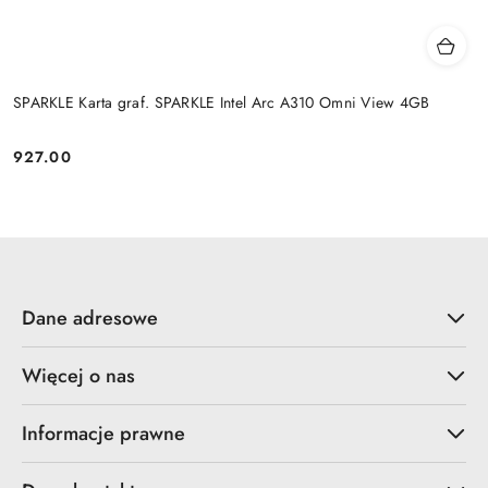
SPARKLE Karta graf. SPARKLE Intel Arc A310 Omni View 4GB
927.00
Cena:
Dane adresowe
Więcej o nas
Informacje prawne