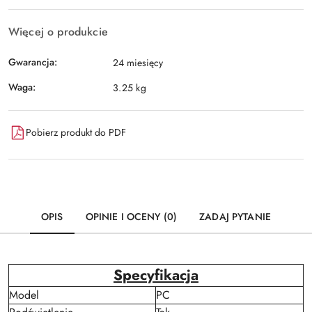
Więcej o produkcie
Gwarancja:
24 miesięcy
Waga:
3.25 kg
Pobierz produkt do PDF
OPIS
OPINIE I OCENY (0)
ZADAJ PYTANIE
Specyfikacja
Model
PC