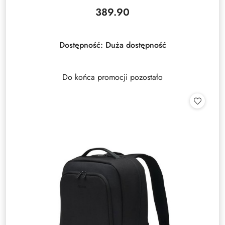
389.90
Cena:
Dostępność:
Duża dostępność
Do końca promocji pozostało