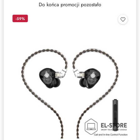
Do końca promocji pozostało
-59%