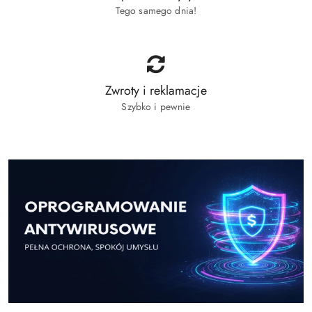
Tego samego dnia!
Zwroty i reklamacje
Szybko i pewnie