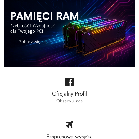
Oficjalny Profil
Obserwuj nas
Ekspresowa wysyłka