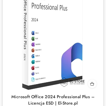
Microsoft Office 2024 Professional Plus –
Licencja ESD | El-Store.pl