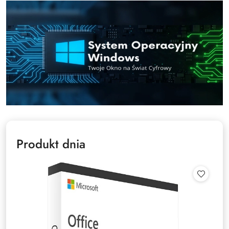
Produkt dnia