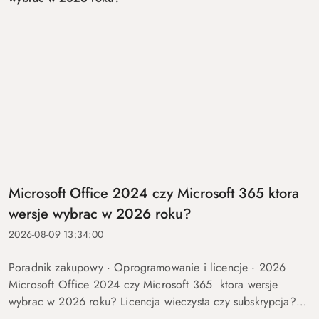
Microsoft Office 2024 czy Microsoft 365 ktora
wersje wybrac w 2026 roku?
2026-08-09 13:34:00
Poradnik zakupowy · Oprogramowanie i licencje · 2026
Microsoft Office 2024 czy Microsoft 365 ktora wersje
wybrac w 2026 roku? Licencja wieczysta czy subskrypcja?
Rozkladamy roznice na czynniki pierwsze, liczymy realny