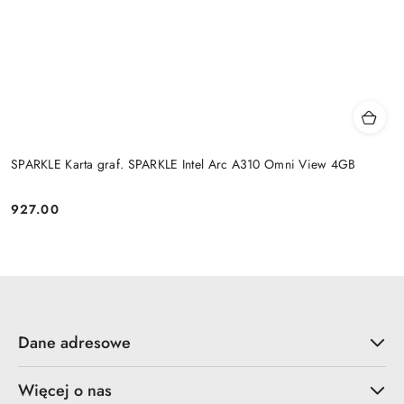
SPARKLE Karta graf. SPARKLE Intel Arc A310 Omni View 4GB
927.00
Cena:
Dane adresowe
Więcej o nas