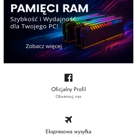
Oficjalny Profil
Obserwuj nas
Ekspresowa wysyłka