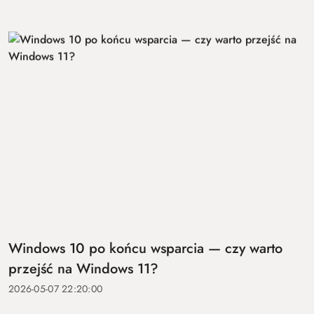
Windows 10 po końcu wsparcia — czy warto
przejść na Windows 11?
2026-05-07 22:20:00