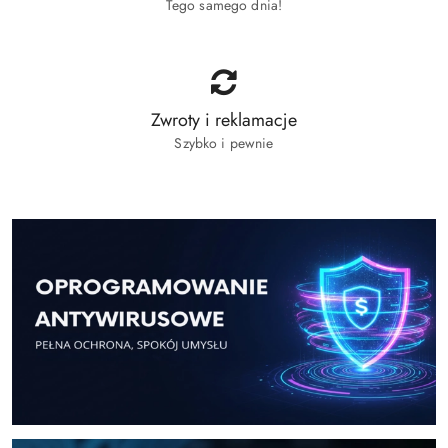
Tego samego dnia!
Zwroty i reklamacje
Szybko i pewnie