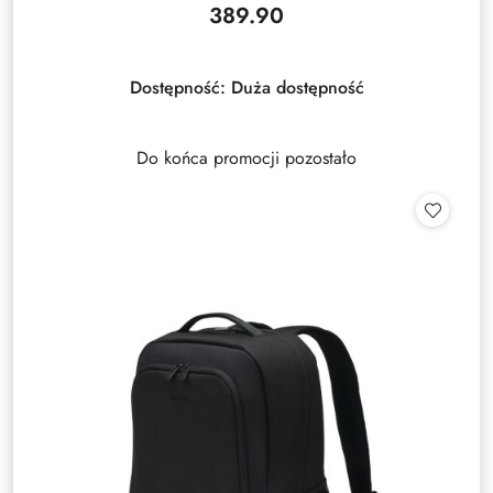
389.90
Cena:
Dostępność:
Duża dostępność
Do końca promocji pozostało