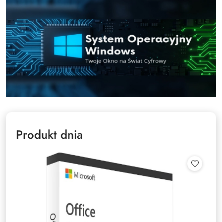
Produkt dnia