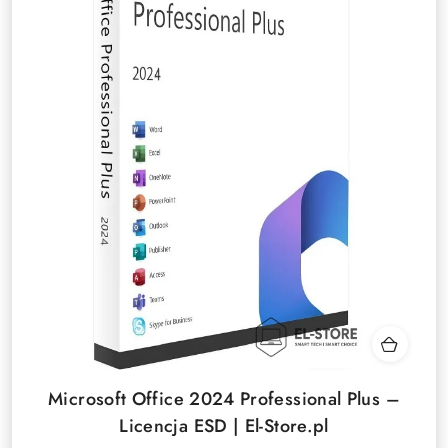
Microsoft Office 2024 Professional Plus –
Licencja ESD | El-Store.pl