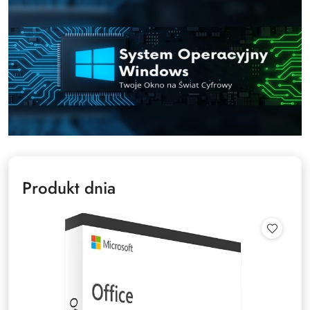
Produkt dnia