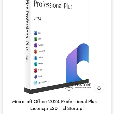
Microsoft Office 2024 Professional Plus –
Licencja ESD | El-Store.pl