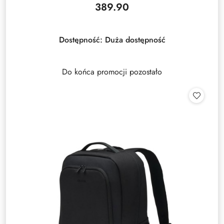
389.90
Cena:
Dostępność:
Duża dostępność
Do końca promocji pozostało