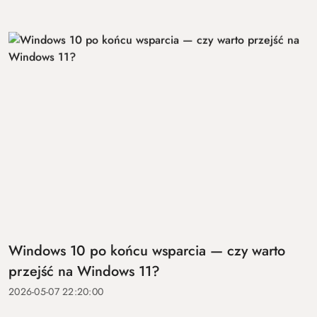
Windows 10 po końcu wsparcia — czy warto
przejść na Windows 11?
2026-05-07 22:20:00