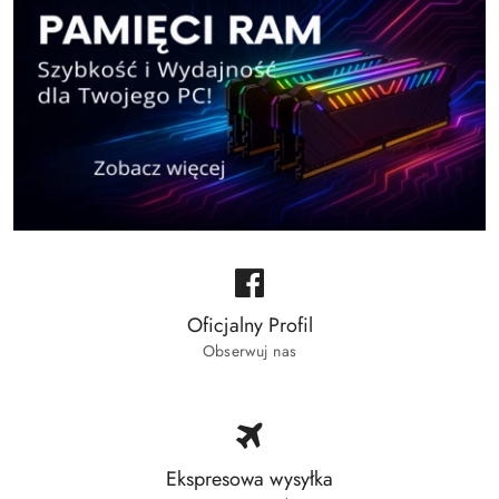
Oficjalny Profil
Obserwuj nas
Ekspresowa wysyłka