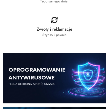
Tego samego dnia!
Zwroty i reklamacje
Szybko i pewnie