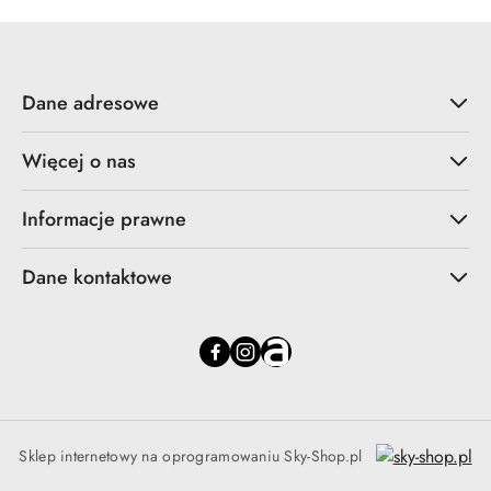
Dane adresowe
Więcej o nas
Informacje prawne
Dane kontaktowe
Sklep internetowy na oprogramowaniu Sky-Shop.pl