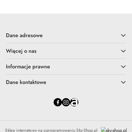
Dane adresowe
Więcej o nas
Informacje prawne
Dane kontaktowe
Sklep internetowy na oprogramowaniu Sky-Shop.pl