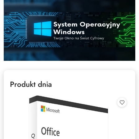
Produkt dnia