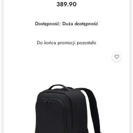
389.90
Cena:
Dostępność:
Duża dostępność
Do końca promocji pozostało