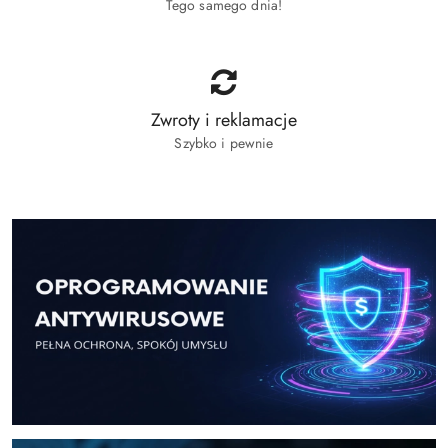
Tego samego dnia!
Zwroty i reklamacje
Szybko i pewnie