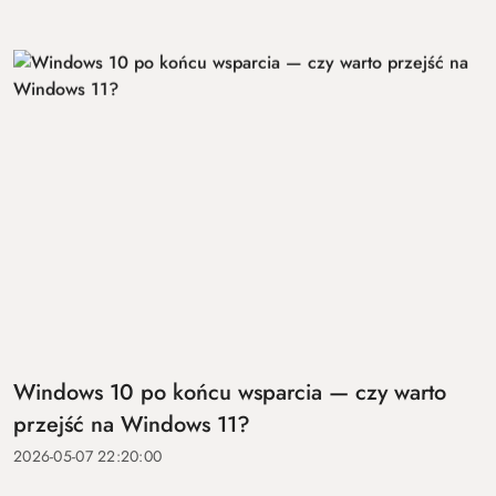
Windows 10 po końcu wsparcia — czy warto
przejść na Windows 11?
2026-05-07 22:20:00