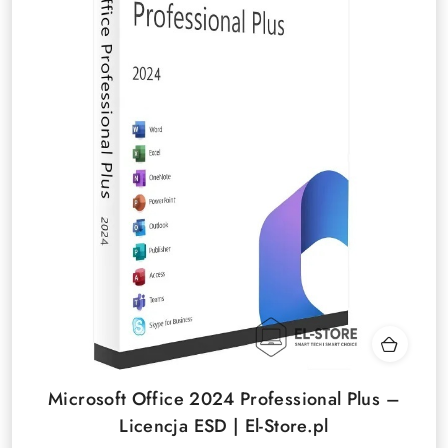
Microsoft Office 2024 Professional Plus –
Licencja ESD | El-Store.pl