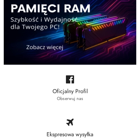
Oficjalny Profil
Obserwuj nas
Ekspresowa wysyłka