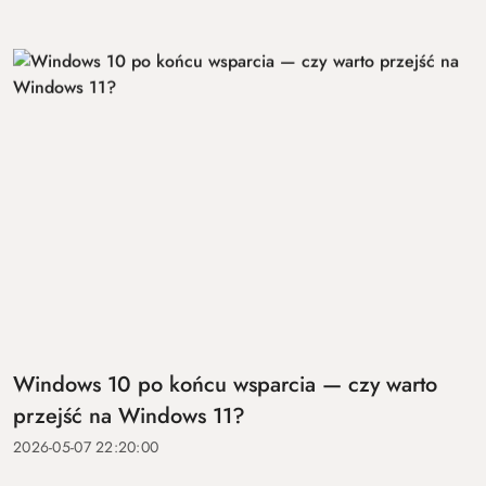
Windows 10 po końcu wsparcia — czy warto
przejść na Windows 11?
2026-05-07 22:20:00