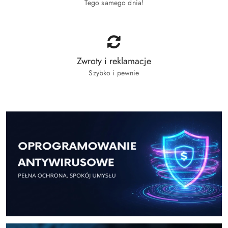
Tego samego dnia!
Zwroty i reklamacje
Szybko i pewnie