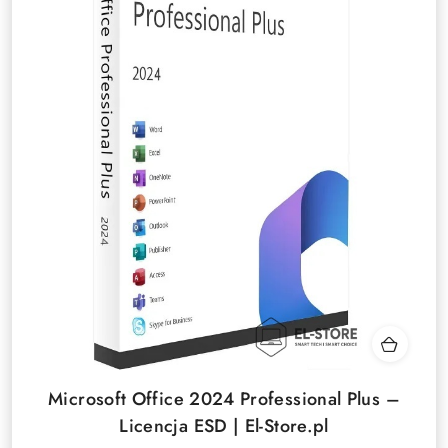
Microsoft Office 2024 Professional Plus –
Licencja ESD | El-Store.pl