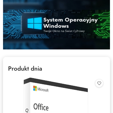
Produkt dnia