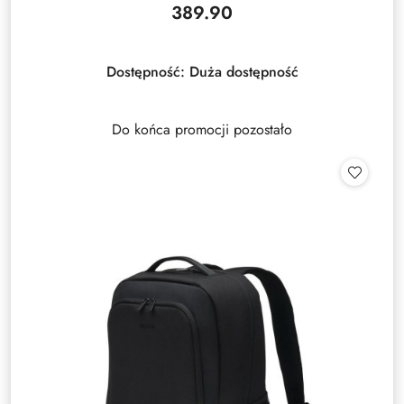
389.90
Cena:
Dostępność:
Duża dostępność
Do końca promocji pozostało