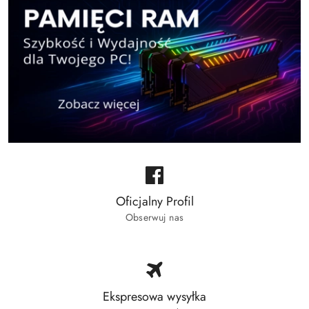
Oficjalny Profil
Obserwuj nas
Ekspresowa wysyłka