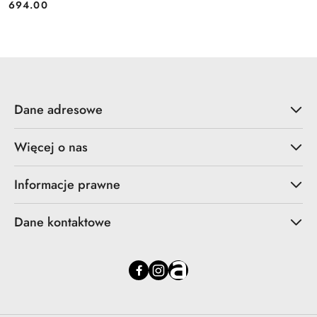
694.00
Cena:
Dane adresowe
Więcej o nas
Informacje prawne
Dane kontaktowe