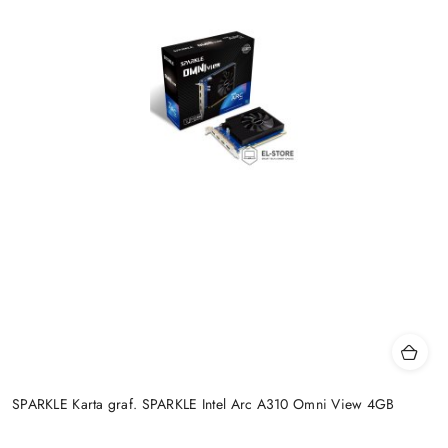
SPARKLE Karta graf. SPARKLE Intel Arc A310 Omni View 4GB