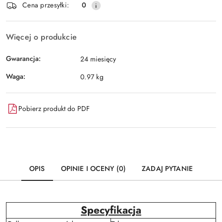
Wyślij
Cena przesyłki:
0
dostawa
Więcej o produkcie
Gwarancja:
24 miesięcy
Waga:
0.97 kg
Pobierz produkt do PDF
OPIS
OPINIE I OCENY (0)
ZADAJ PYTANIE
Specyfikacja