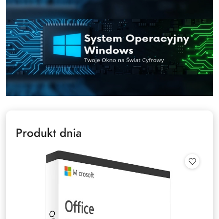
Produkt dnia