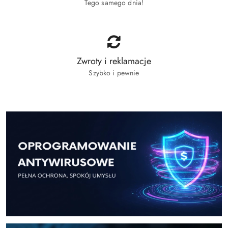
Tego samego dnia!
Zwroty i reklamacje
Szybko i pewnie