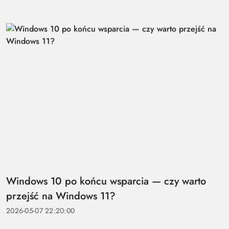
Windows 10 po końcu wsparcia — czy warto
przejść na Windows 11?
2026-05-07 22:20:00