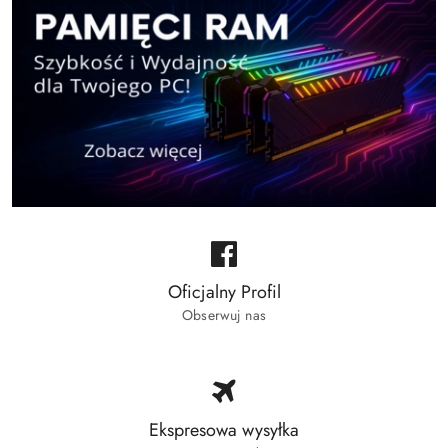
Oficjalny Profil
Obserwuj nas
Ekspresowa wysyłka