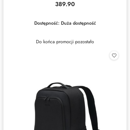
389.90
Cena:
Dostępność:
Duża dostępność
Do końca promocji pozostało