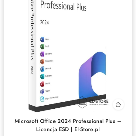
Microsoft Office 2024 Professional Plus –
Licencja ESD | El-Store.pl