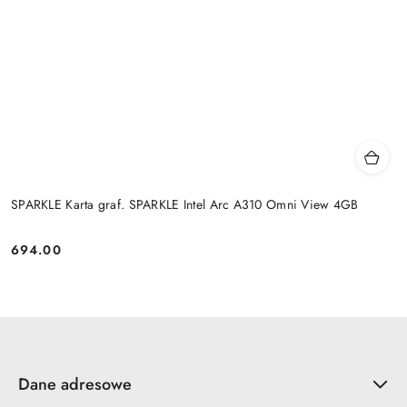
SPARKLE Karta graf. SPARKLE Intel Arc A310 Omni View 4GB
694.00
Cena:
Dane adresowe