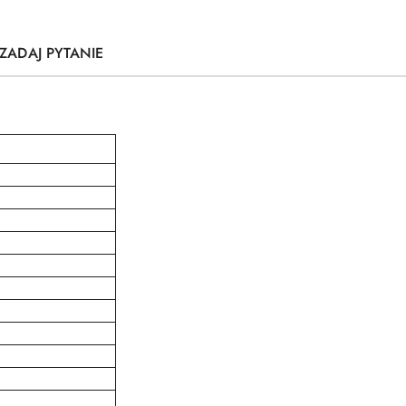
ZADAJ PYTANIE