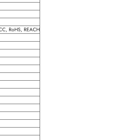
KCC, RoHS, REACH