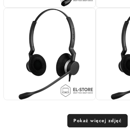
Pokaż więcej zdjęć