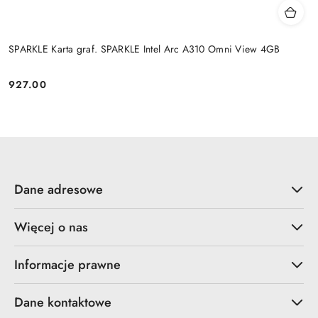
SPARKLE Karta graf. SPARKLE Intel Arc A310 Omni View 4GB
927.00
Cena:
Dane adresowe
Więcej o nas
Informacje prawne
Dane kontaktowe