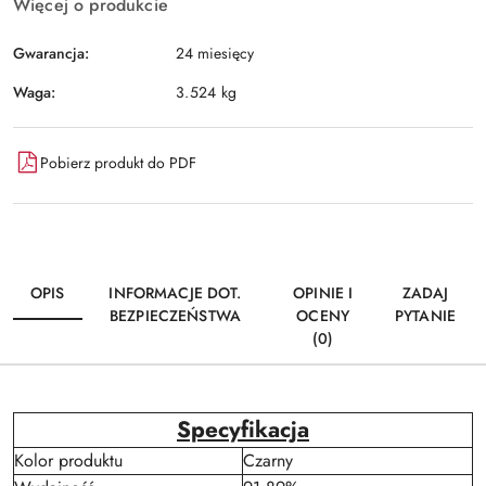
Więcej o produkcie
Gwarancja:
24 miesięcy
Waga:
3.524 kg
Pobierz produkt do PDF
OPIS
INFORMACJE DOT.
OPINIE I
ZADAJ
BEZPIECZEŃSTWA
OCENY
PYTANIE
(0)
Specyfikacja
Kolor produktu
Czarny