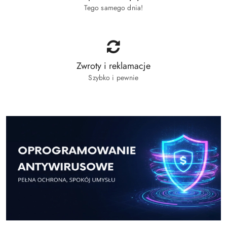
Tego samego dnia!
Zwroty i reklamacje
Szybko i pewnie