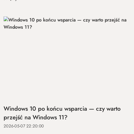
Windows 10 po końcu wsparcia — czy warto
przejść na Windows 11?
2026-05-07 22:20:00