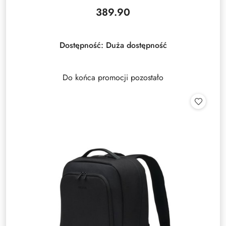
389.90
Cena:
Dostępność:
Duża dostępność
Do końca promocji pozostało