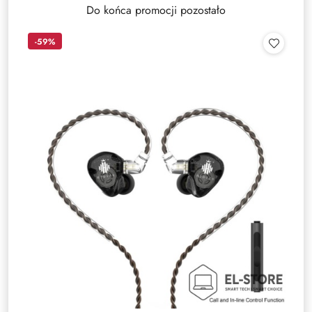
Do końca promocji pozostało
-59%