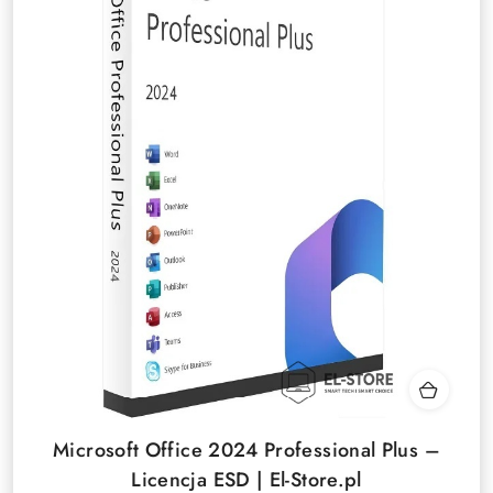
Microsoft Office 2024 Professional Plus –
Licencja ESD | El-Store.pl