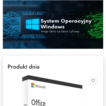
Produkt dnia