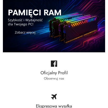
Oficjalny Profil
Obserwuj nas
Ekspresowa wysyłka