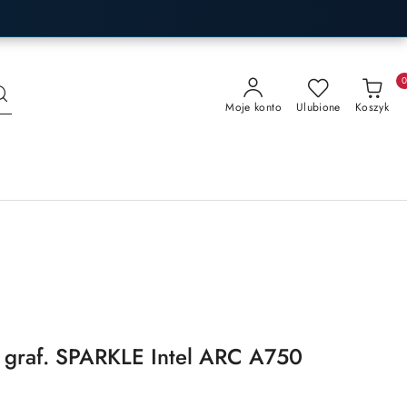
Moje konto
Ulubione
Koszyk
 graf. SPARKLE Intel ARC A750