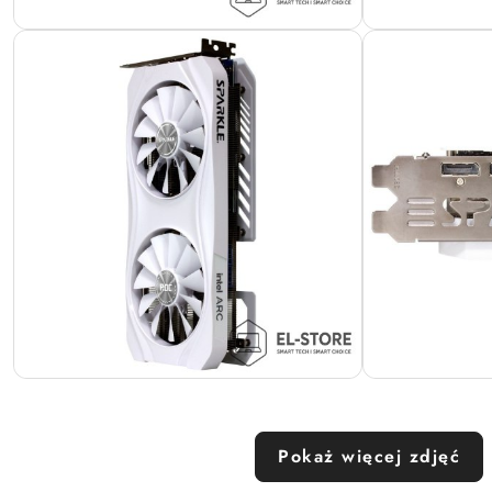
Pokaż więcej zdjęć