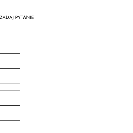
ZADAJ PYTANIE