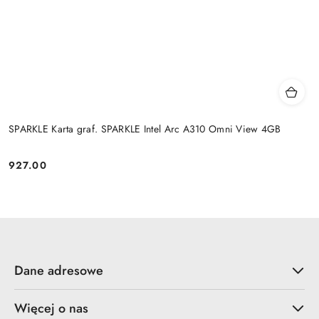
SPARKLE Karta graf. SPARKLE Intel Arc A310 Omni View 4GB
927.00
Cena:
Dane adresowe
Więcej o nas