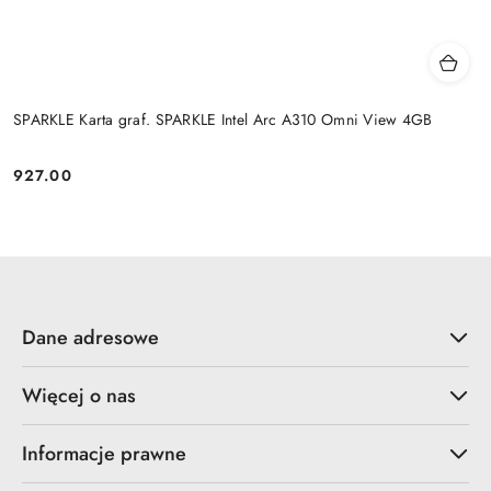
SPARKLE Karta graf. SPARKLE Intel Arc A310 Omni View 4GB
927.00
Cena:
Dane adresowe
Więcej o nas
Informacje prawne