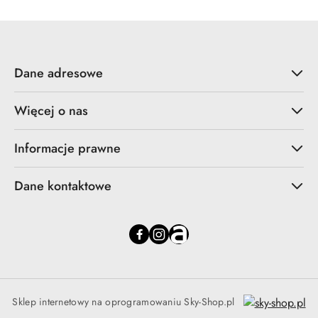
Dane adresowe
Więcej o nas
Informacje prawne
Dane kontaktowe
Sklep internetowy na oprogramowaniu Sky-Shop.pl