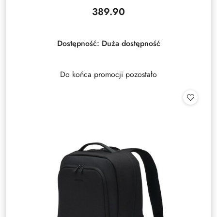
389.90
Cena:
Dostępność:
Duża dostępność
Do końca promocji pozostało