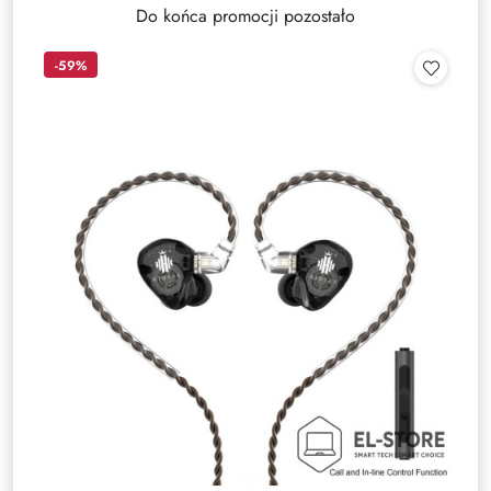
Do końca promocji pozostało
-59%