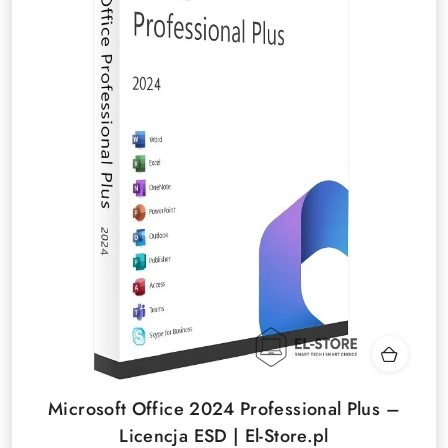
Microsoft Office 2024 Professional Plus –
Licencja ESD | El-Store.pl