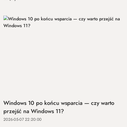
Windows 10 po końcu wsparcia — czy warto
przejść na Windows 11?
2026-05-07 22:20:00