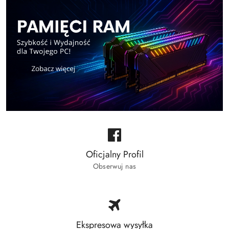
Oficjalny Profil
Obserwuj nas
Ekspresowa wysyłka