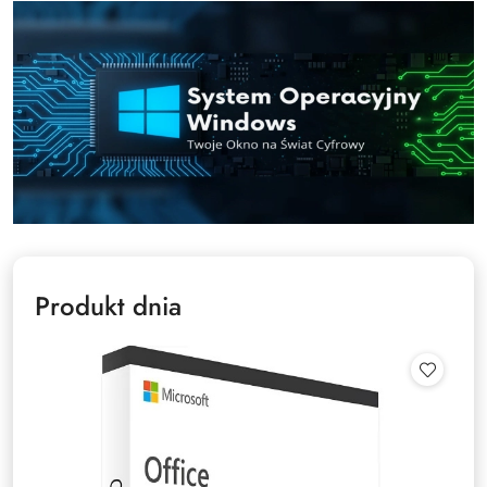
Produkt dnia