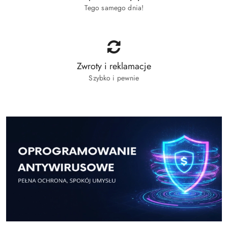
Tego samego dnia!
Zwroty i reklamacje
Szybko i pewnie