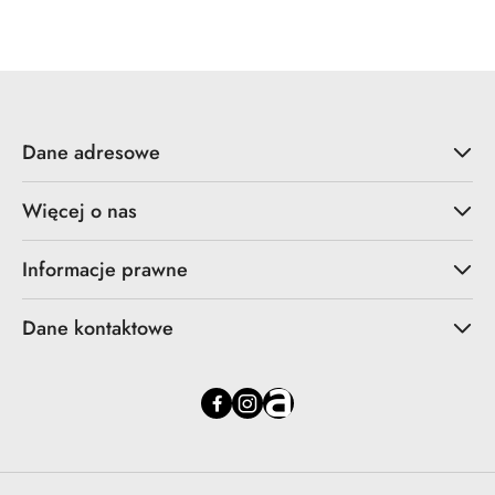
Cena:
Dane adresowe
Więcej o nas
Informacje prawne
Dane kontaktowe