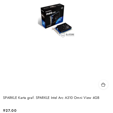
SPARKLE Karta graf. SPARKLE Intel Arc A310 Omni View 4GB
927.00