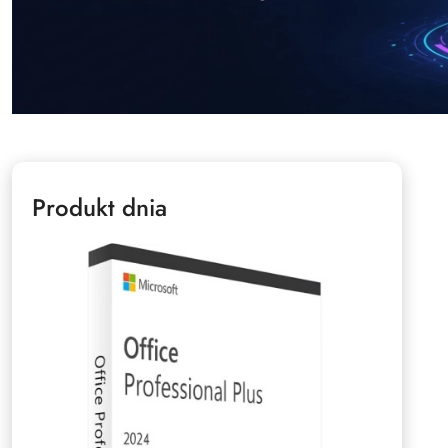
Produkt dnia