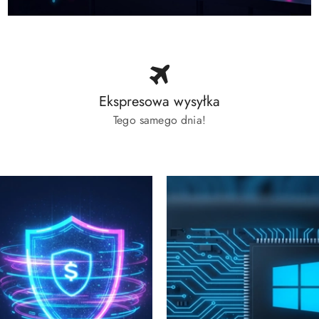
Ekspresowa wysyłka
Tego samego dnia!