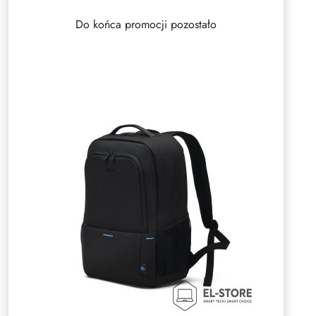
Do końca promocji pozostało