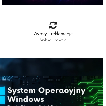
Zwroty i reklamacje
Szybko i pewnie