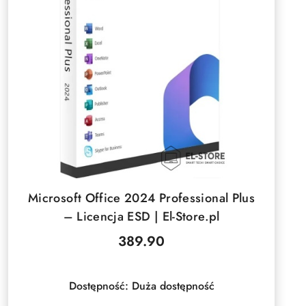
DO KOSZYKA
Microsoft Office 2024 Professional Plus
– Licencja ESD | El-Store.pl
389.90
Cena:
Dostępność:
Duża dostępność