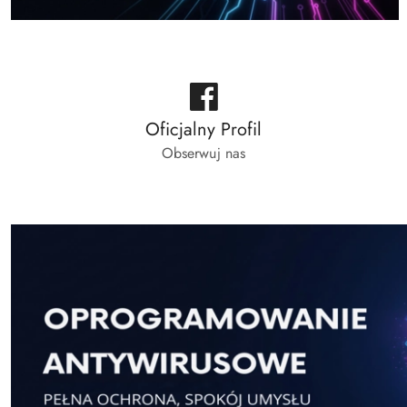
Oficjalny Profil
Obserwuj nas