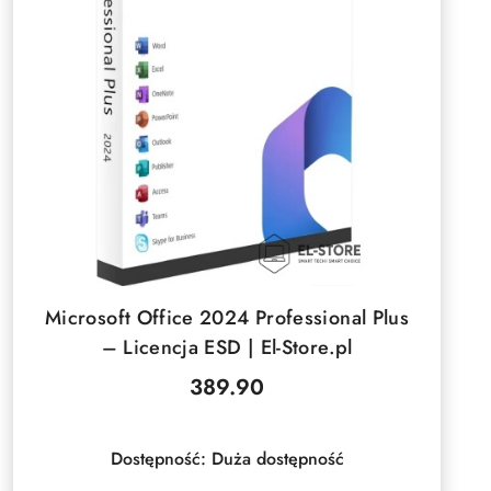
DO KOSZYKA
Microsoft Office 2024 Professional Plus
– Licencja ESD | El-Store.pl
389.90
Cena:
Dostępność:
Duża dostępność