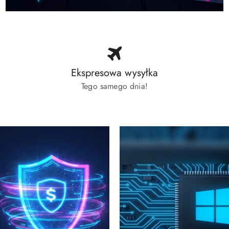
Ekspresowa wysyłka
Tego samego dnia!