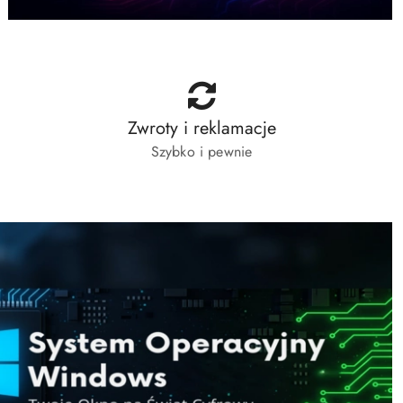
Zwroty i reklamacje
Szybko i pewnie