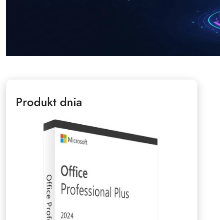
Produkt dnia