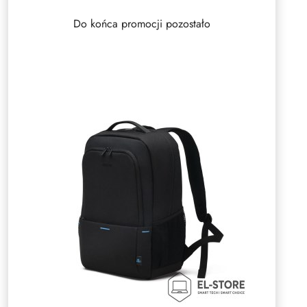
Do końca promocji pozostało