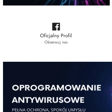
Oficjalny Profil
Obserwuj nas