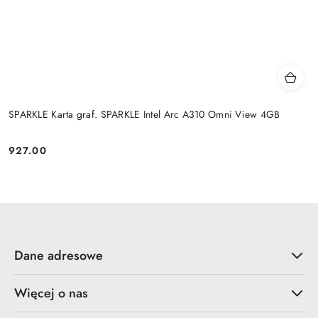
SPARKLE Karta graf. SPARKLE Intel Arc A310 Omni View 4GB
927.00
Cena:
Dane adresowe
Więcej o nas