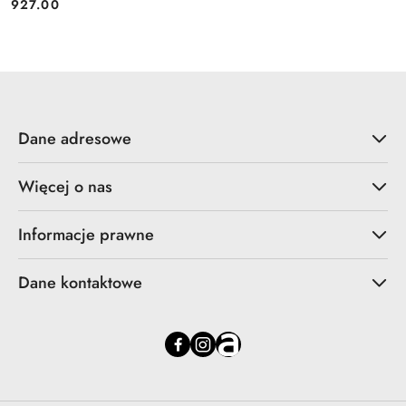
927.00
Cena:
Dane adresowe
Więcej o nas
Informacje prawne
Dane kontaktowe