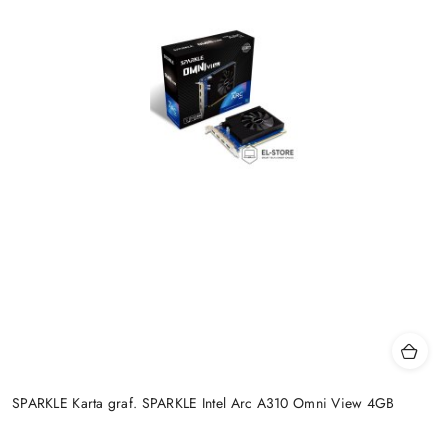
SPARKLE Karta graf. SPARKLE Intel Arc A310 Omni View 4GB