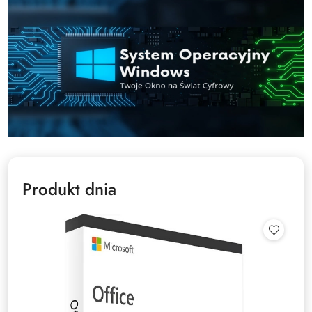
Produkt dnia