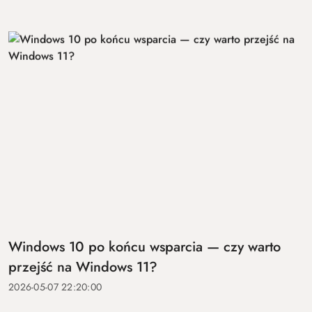
Windows 10 po końcu wsparcia — czy warto
przejść na Windows 11?
2026-05-07 22:20:00