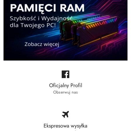
Oficjalny Profil
Obserwuj nas
Ekspresowa wysyłka