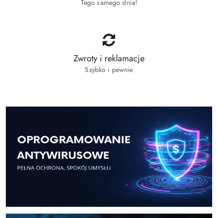
Tego samego dnia!
Zwroty i reklamacje
Szybko i pewnie