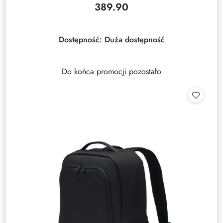
389.90
Cena:
Dostępność:
Duża dostępność
Do końca promocji pozostało