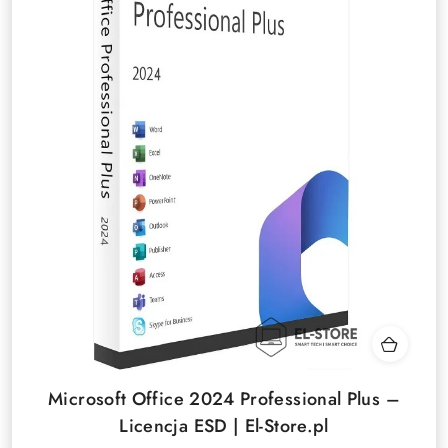
Microsoft Office 2024 Professional Plus –
Licencja ESD | El-Store.pl