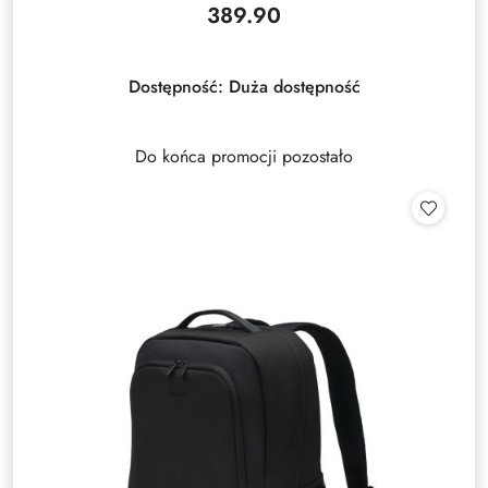
389.90
Cena:
Dostępność:
Duża dostępność
Do końca promocji pozostało