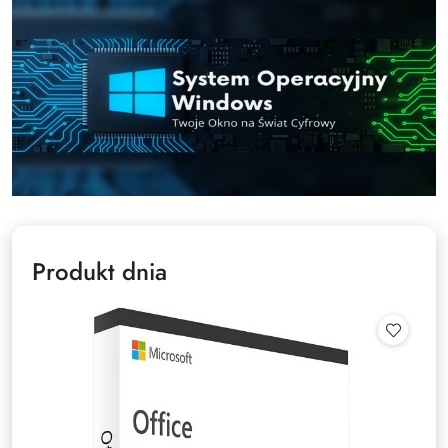
Produkt dnia