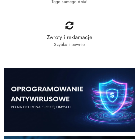
Tego samego dnia!
Zwroty i reklamacje
Szybko i pewnie