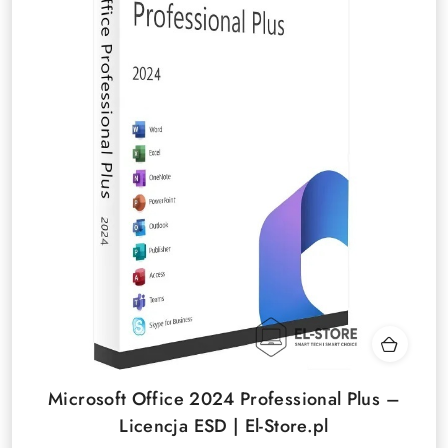
Microsoft Office 2024 Professional Plus –
Licencja ESD | El-Store.pl