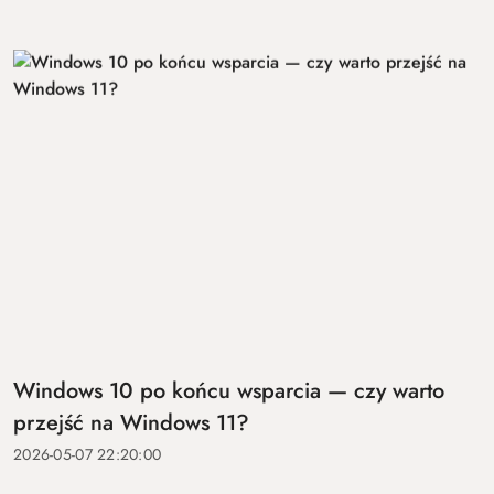
Windows 10 po końcu wsparcia — czy warto
przejść na Windows 11?
2026-05-07 22:20:00