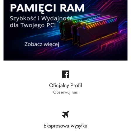
Oficjalny Profil
Obserwuj nas
Ekspresowa wysyłka