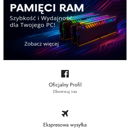
Oficjalny Profil
Obserwuj nas
Ekspresowa wysyłka