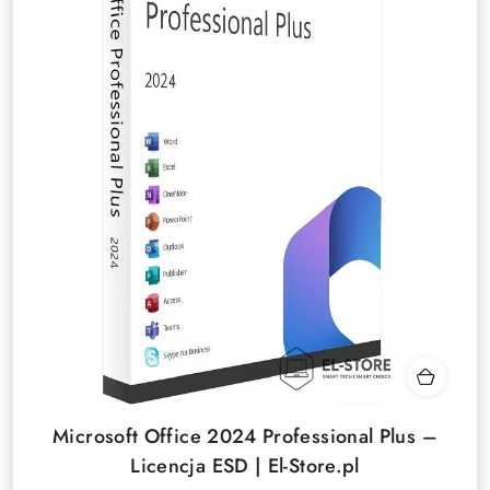
Microsoft Office 2024 Professional Plus –
Licencja ESD | El-Store.pl