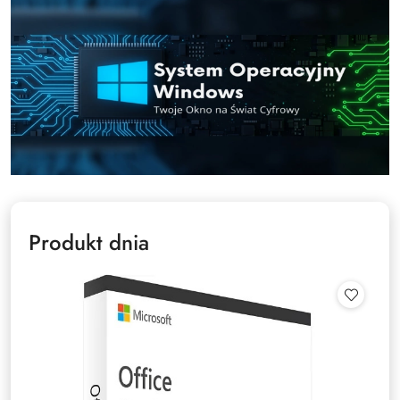
Produkt dnia