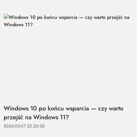
Windows 10 po końcu wsparcia — czy warto
przejść na Windows 11?
2026-05-07 22:20:00