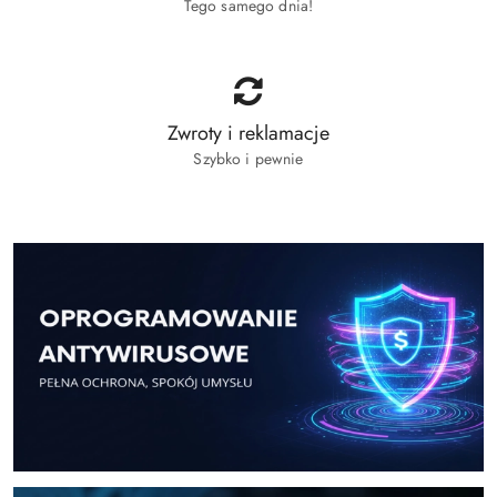
Tego samego dnia!
Zwroty i reklamacje
Szybko i pewnie