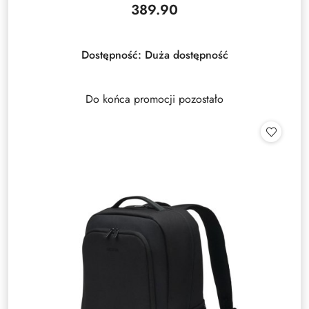
389.90
Cena:
Dostępność:
Duża dostępność
Do końca promocji pozostało