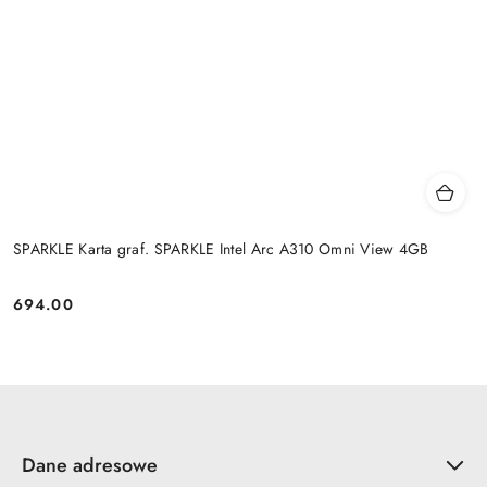
SPARKLE Karta graf. SPARKLE Intel Arc A310 Omni View 4GB
694.00
Cena:
Dane adresowe