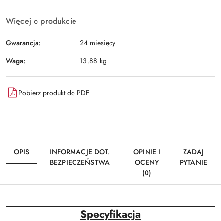
Więcej o produkcie
Gwarancja:
24 miesięcy
Waga:
13.88 kg
Pobierz produkt do PDF
OPIS
INFORMACJE DOT.
OPINIE I
ZADAJ
BEZPIECZEŃSTWA
OCENY
PYTANIE
(0)
Specyfikacja