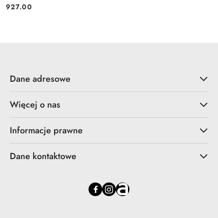
927.00
Cena:
Dane adresowe
Więcej o nas
Informacje prawne
Dane kontaktowe