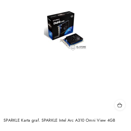
SPARKLE Karta graf. SPARKLE Intel Arc A310 Omni View 4GB