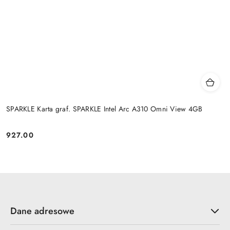
SPARKLE Karta graf. SPARKLE Intel Arc A310 Omni View 4GB
927.00
Cena:
Dane adresowe