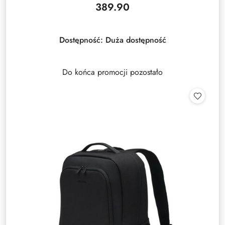
389.90
Cena:
Dostępność:
Duża dostępność
Do końca promocji pozostało