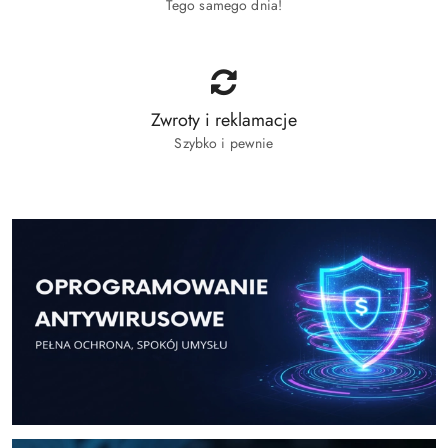
Tego samego dnia!
Zwroty i reklamacje
Szybko i pewnie