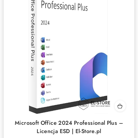
Microsoft Office 2024 Professional Plus –
Licencja ESD | El-Store.pl