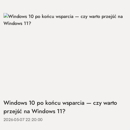
Windows 10 po końcu wsparcia — czy warto
przejść na Windows 11?
2026-05-07 22:20:00