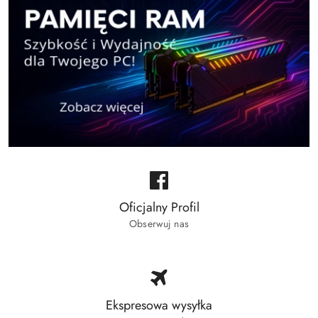
Oficjalny Profil
Obserwuj nas
Ekspresowa wysyłka