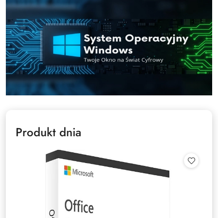
Produkt dnia