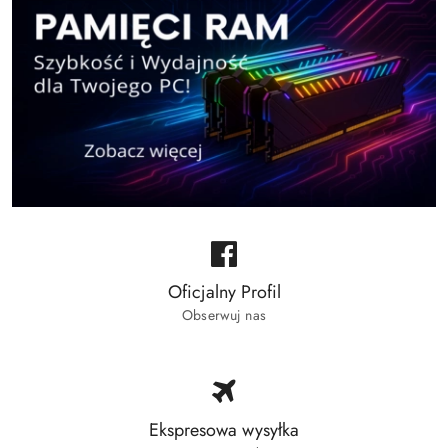
Oficjalny Profil
Obserwuj nas
Ekspresowa wysyłka