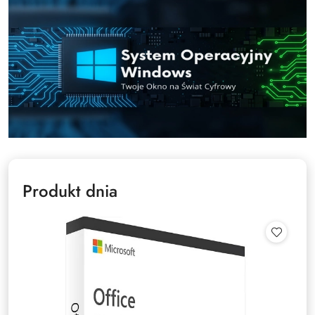
Produkt dnia