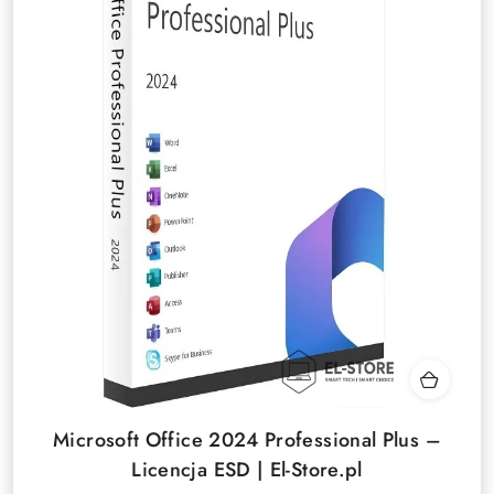
Microsoft Office 2024 Professional Plus –
Licencja ESD | El-Store.pl