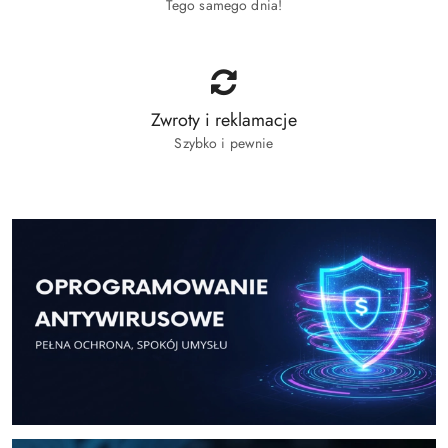
Tego samego dnia!
Zwroty i reklamacje
Szybko i pewnie