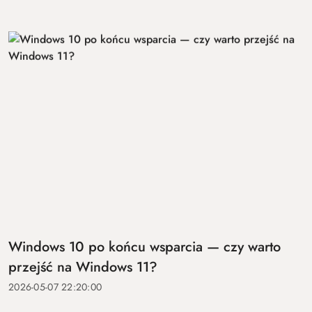
Windows 10 po końcu wsparcia — czy warto
przejść na Windows 11?
2026-05-07 22:20:00