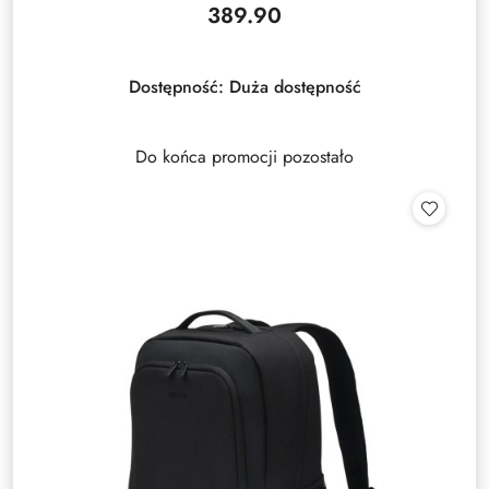
389.90
Cena:
Dostępność:
Duża dostępność
Do końca promocji pozostało