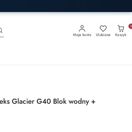
Moje konto
Ulubione
Koszyk
eks Glacier G40 Blok wodny +