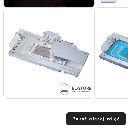
Pokaż więcej zdjęć