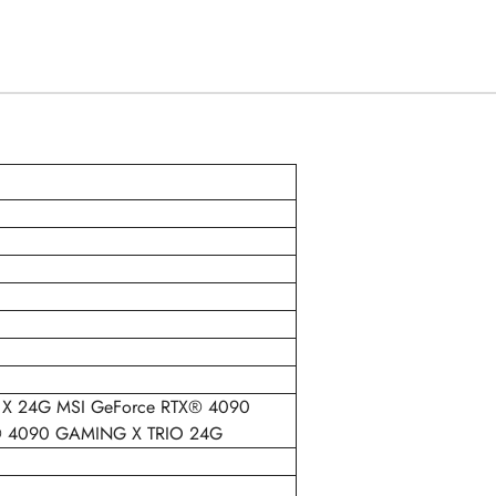
 X 24G MSI GeForce RTX® 4090
® 4090 GAMING X TRIO 24G