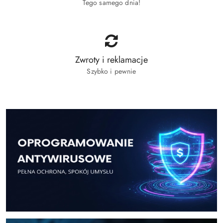
Tego samego dnia!
Zwroty i reklamacje
Szybko i pewnie