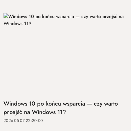
Windows 10 po końcu wsparcia — czy warto
przejść na Windows 11?
2026-05-07 22:20:00