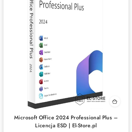
Microsoft Office 2024 Professional Plus –
Licencja ESD | El-Store.pl