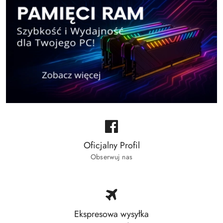
Oficjalny Profil
Obserwuj nas
Ekspresowa wysyłka