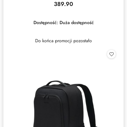
389.90
Cena:
Dostępność:
Duża dostępność
Do końca promocji pozostało