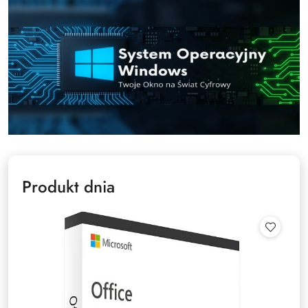
Produkt dnia