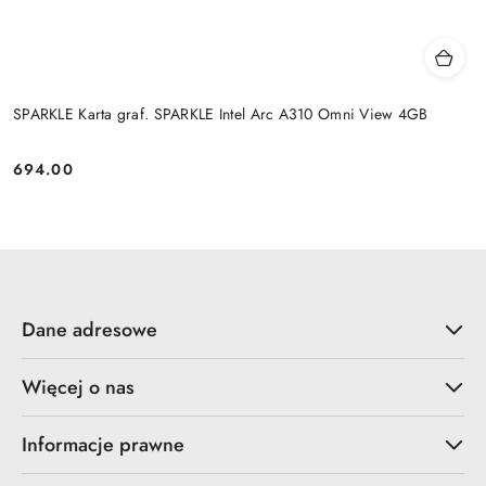
SPARKLE Karta graf. SPARKLE Intel Arc A310 Omni View 4GB
694.00
Cena:
Dane adresowe
Więcej o nas
Informacje prawne