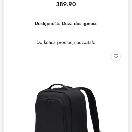
389.90
Cena:
Dostępność:
Duża dostępność
Do końca promocji pozostało