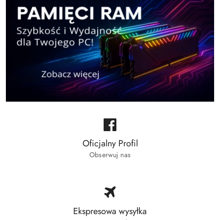
Oficjalny Profil
Obserwuj nas
Ekspresowa wysyłka