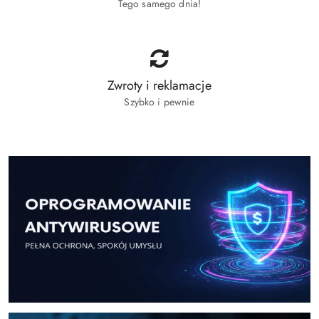
Tego samego dnia!
Zwroty i reklamacje
Szybko i pewnie