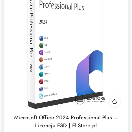
Microsoft Office 2024 Professional Plus –
Licencja ESD | El-Store.pl