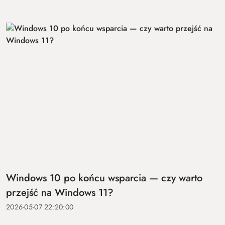
Windows 10 po końcu wsparcia — czy warto
przejść na Windows 11?
2026-05-07 22:20:00