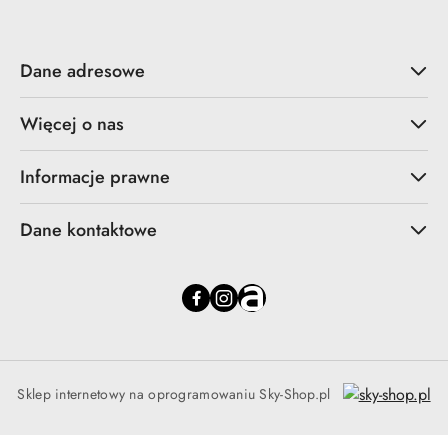
Dane adresowe
Więcej o nas
Informacje prawne
Dane kontaktowe
Sklep internetowy na oprogramowaniu Sky-Shop.pl