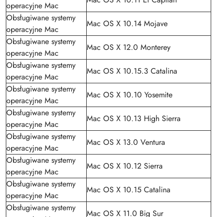
operacyjne Mac
Obsługiwane systemy
Mac OS X 10.14 Mojave
operacyjne Mac
Obsługiwane systemy
Mac OS X 12.0 Monterey
operacyjne Mac
Obsługiwane systemy
Mac OS X 10.15.3 Catalina
operacyjne Mac
Obsługiwane systemy
Mac OS X 10.10 Yosemite
operacyjne Mac
Obsługiwane systemy
Mac OS X 10.13 High Sierra
operacyjne Mac
Obsługiwane systemy
Mac OS X 13.0 Ventura
operacyjne Mac
Obsługiwane systemy
Mac OS X 10.12 Sierra
operacyjne Mac
Obsługiwane systemy
Mac OS X 10.15 Catalina
operacyjne Mac
Obsługiwane systemy
Mac OS X 11.0 Big Sur