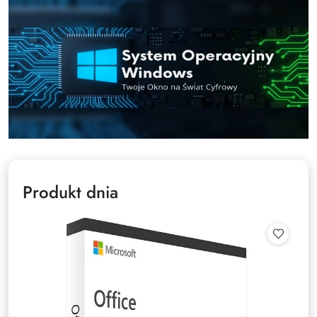
Produkt dnia