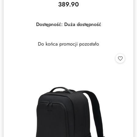
389.90
Cena:
Dostępność:
Duża dostępność
Do końca promocji pozostało