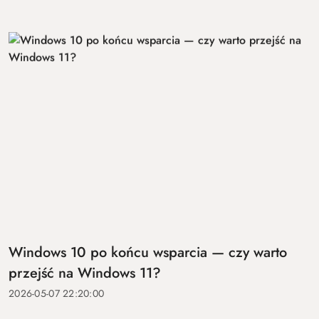
Windows 10 po końcu wsparcia — czy warto
przejść na Windows 11?
2026-05-07 22:20:00