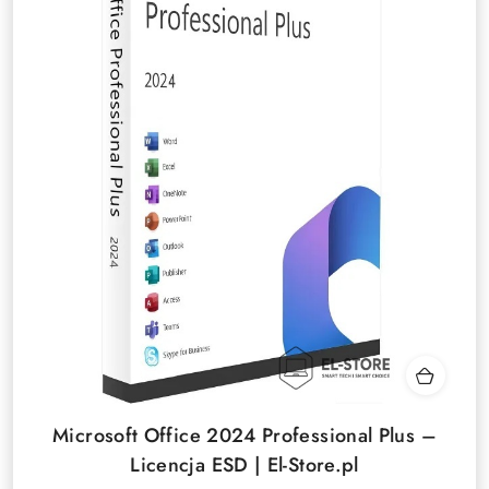
Microsoft Office 2024 Professional Plus –
Licencja ESD | El-Store.pl