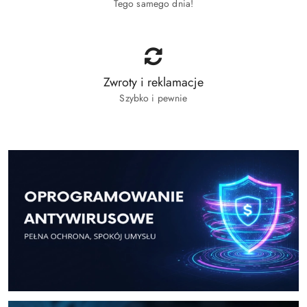
Tego samego dnia!
Zwroty i reklamacje
Szybko i pewnie