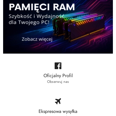
Oficjalny Profil
Obserwuj nas
Ekspresowa wysyłka