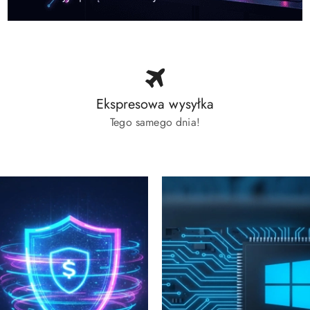
Ekspresowa wysyłka
Tego samego dnia!