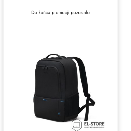
Do końca promocji pozostało