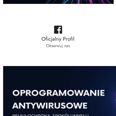
Oficjalny Profil
Obserwuj nas