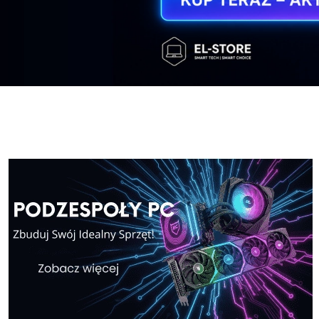
Windows-11-Home
Windows-11-Pr
Windows-11-Home
Windows-11-Pr