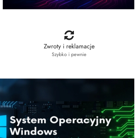
Zwroty i reklamacje
Szybko i pewnie