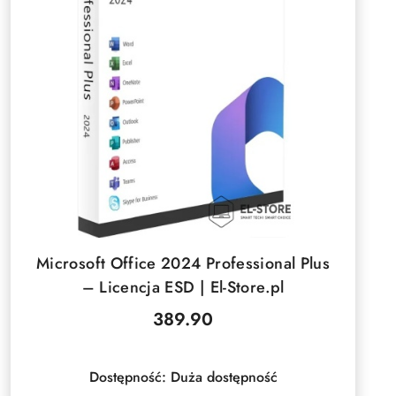
DO KOSZYKA
Microsoft Office 2024 Professional Plus
– Licencja ESD | El-Store.pl
389.90
Cena:
Dostępność:
Duża dostępność