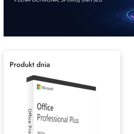
Produkt dnia