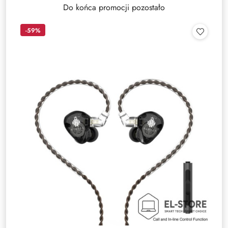
Do końca promocji pozostało
-59%