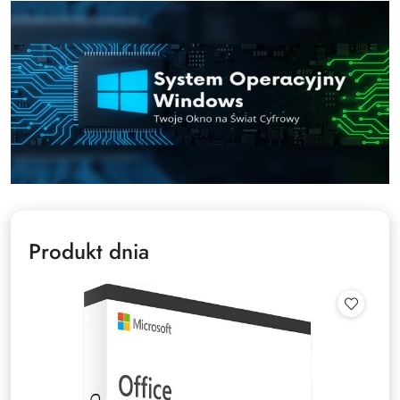
Produkt dnia