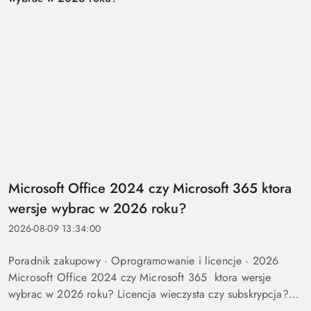
Microsoft Office 2024 czy Microsoft 365 ktora
wersje wybrac w 2026 roku?
2026-08-09 13:34:00
Poradnik zakupowy · Oprogramowanie i licencje · 2026
Microsoft Office 2024 czy Microsoft 365 ktora wersje
wybrac w 2026 roku? Licencja wieczysta czy subskrypcja?
Rozkladamy roznice na czynniki pierwsze, liczymy realny