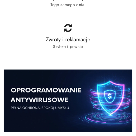
Tego samego dnia!
Zwroty i reklamacje
Szybko i pewnie