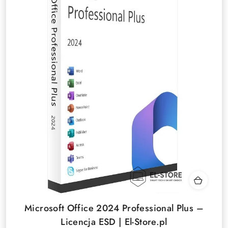
Microsoft Office 2024 Professional Plus –
Licencja ESD | El-Store.pl