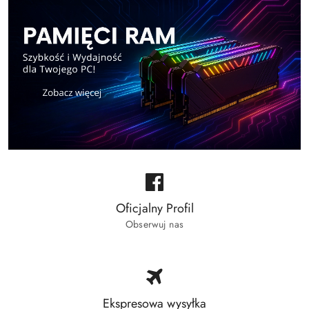
Oficjalny Profil
Obserwuj nas
Ekspresowa wysyłka