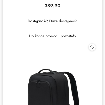
389.90
Cena:
Dostępność:
Duża dostępność
Do końca promocji pozostało