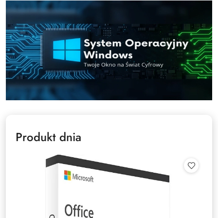
Produkt dnia