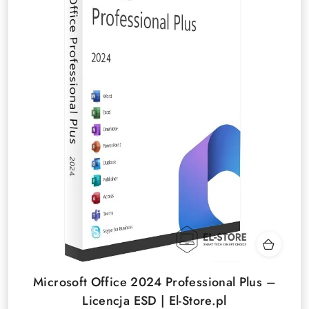
Microsoft Office 2024 Professional Plus –
Licencja ESD | El-Store.pl