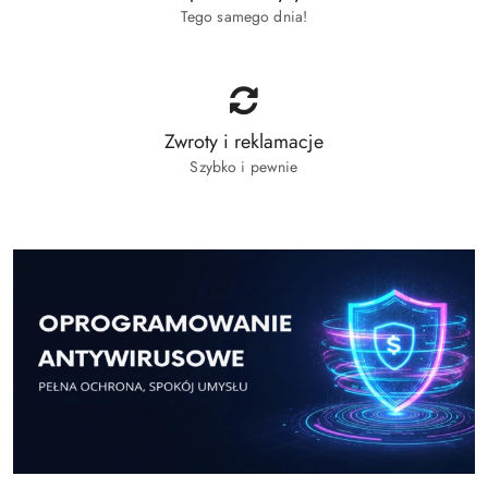
Tego samego dnia!
Zwroty i reklamacje
Szybko i pewnie