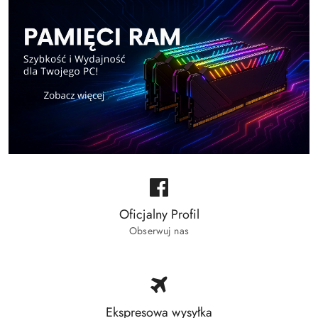
Oficjalny Profil
Obserwuj nas
Ekspresowa wysyłka