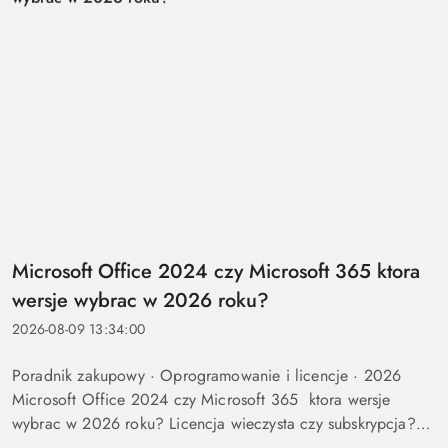
Microsoft Office 2024 czy Microsoft 365 ktora
wersje wybrac w 2026 roku?
2026-08-09 13:34:00
Poradnik zakupowy · Oprogramowanie i licencje · 2026
Microsoft Office 2024 czy Microsoft 365 ktora wersje
wybrac w 2026 roku? Licencja wieczysta czy subskrypcja?
Rozkladamy roznice na czynniki pierwsze, liczymy realny