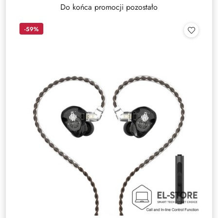
Do końca promocji pozostało
-59%