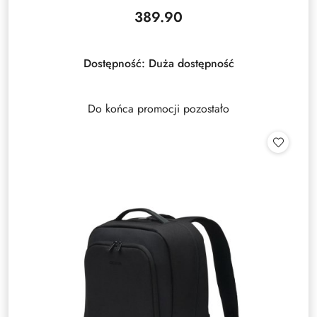
389.90
Cena:
Dostępność:
Duża dostępność
Do końca promocji pozostało