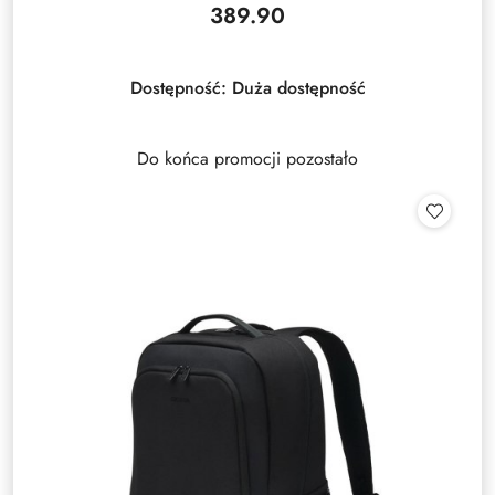
389.90
Cena:
Dostępność:
Duża dostępność
Do końca promocji pozostało