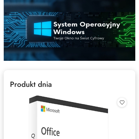
Produkt dnia