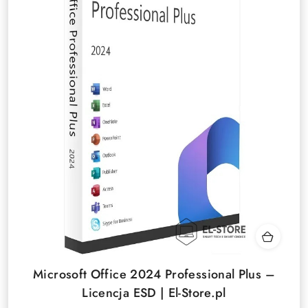
Microsoft Office 2024 Professional Plus –
Licencja ESD | El-Store.pl