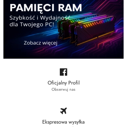
Oficjalny Profil
Obserwuj nas
Ekspresowa wysyłka