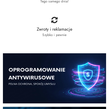
Tego samego dnia!
Zwroty i reklamacje
Szybko i pewnie