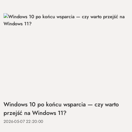
Windows 10 po końcu wsparcia — czy warto
przejść na Windows 11?
2026-05-07 22:20:00