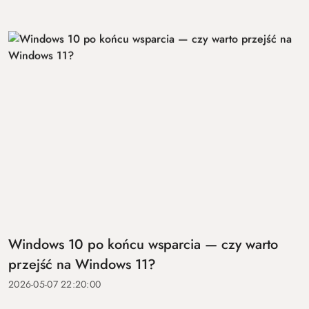
Windows 10 po końcu wsparcia — czy warto
przejść na Windows 11?
2026-05-07 22:20:00