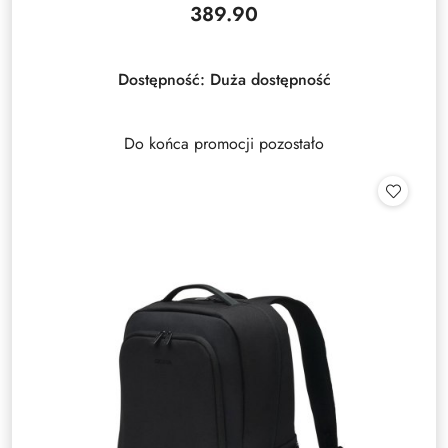
389.90
Cena:
Dostępność:
Duża dostępność
Do końca promocji pozostało