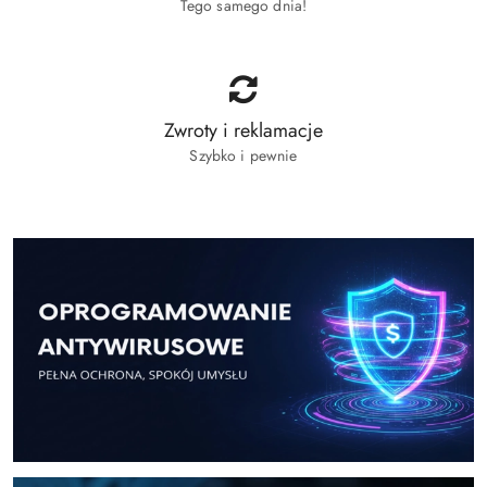
Tego samego dnia!
Zwroty i reklamacje
Szybko i pewnie