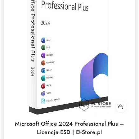
Microsoft Office 2024 Professional Plus –
Licencja ESD | El-Store.pl