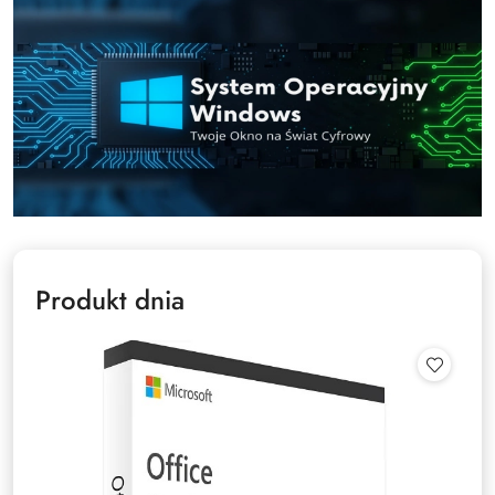
Produkt dnia