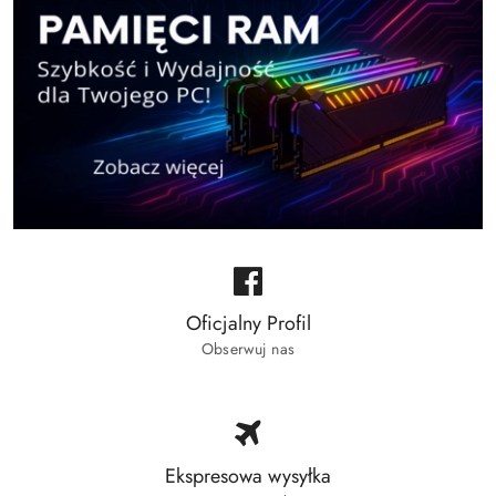
Oficjalny Profil
Obserwuj nas
Ekspresowa wysyłka